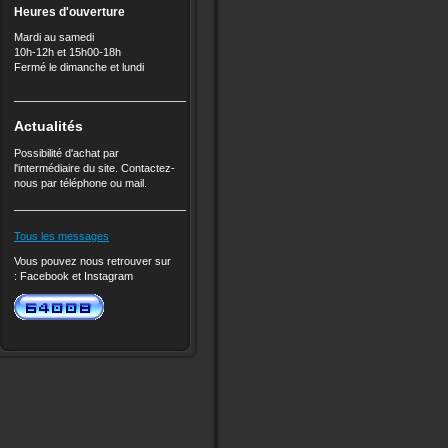
Heures d'ouverture
Mardi au samedi
10h-12h et 15h00-18h
Fermé le dimanche et lundi
Actualités
Possibilité d'achat par
l'intermédiaire du site. Contactez-
nous par téléphone ou mail.
Tous les messages
Vous pouvez nous retrouver sur
:
Facebook et
Instagram