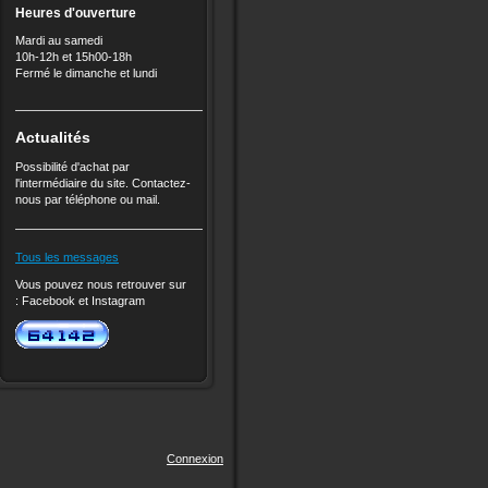
Heures d'ouverture
Mardi au samedi
10h-12h et 15h00-18h
Fermé le dimanche et lundi
Actualités
Possibilité d'achat par
l'intermédiaire du site. Contactez-
nous par téléphone ou mail.
Tous les messages
Vous pouvez nous retrouver sur
:
Facebook et
Instagram
Connexion