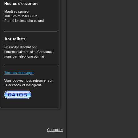
Heures d'ouverture
Mardi au samedi
10h-12h et 15h00-18h
Fermé le dimanche et lundi
Actualités
Possibilité d'achat par
l'intermédiaire du site. Contactez-
nous par téléphone ou mail.
Tous les messages
Vous pouvez nous retrouver sur
:
Facebook et
Instagram
Connexion